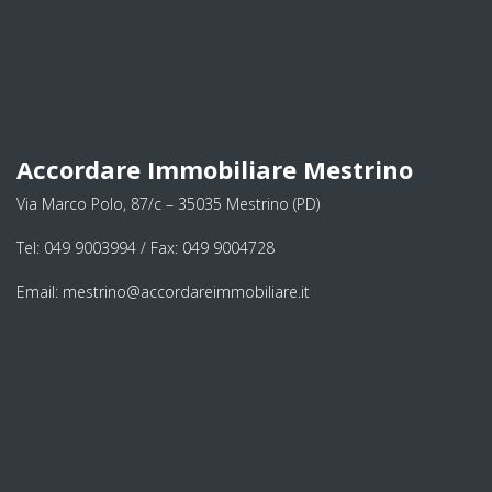
Accordare Immobiliare Mestrino
Via Marco Polo, 87/c – 35035 Mestrino (PD)
Tel: 049 9003994 / Fax: 049 9004728
Email: mestrino@accordareimmobiliare.it