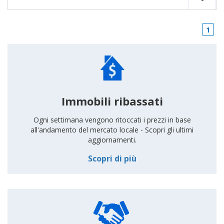
1
Immobili ribassati
Ogni settimana vengono ritoccati i prezzi in base
all'andamento del mercato locale - Scopri gli ultimi
aggiornamenti.
Scopri di più