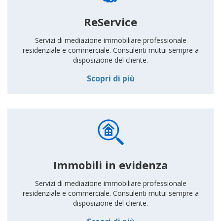
ReService
Servizi di mediazione immobiliare professionale
residenziale e commerciale. Consulenti mutui sempre a
disposizione del cliente.
Scopri di più
Immobili in evidenza
Servizi di mediazione immobiliare professionale
residenziale e commerciale. Consulenti mutui sempre a
disposizione del cliente.