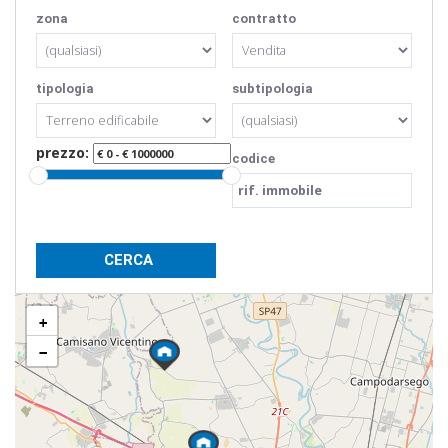
zona
contratto
tipologia
subtipologia
prezzo:
codice
+
−