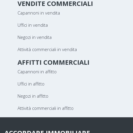
VENDITE COMMERCIALI
Capannoni in vendita
Uffici in vendita
Negozi in vendita
Attività commerciali in vendita
AFFITTI COMMERCIALI
Capannoni in affitto
Uffici in affitto
Negozi in affitto
Attività commerciali in affitto
ACCORDARE IMMOBILIARE