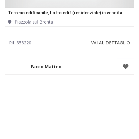
Terreno edificabile, Lotto edif.(residenziale) in vendita
Piazzola sul Brenta
Rif. 855220
VAI AL DETTAGLIO
Facco Matteo