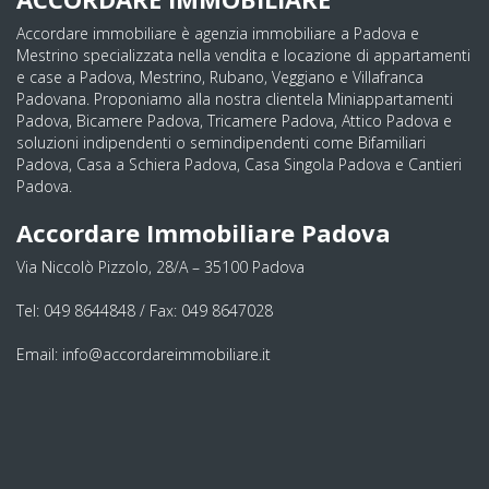
Accordare immobiliare è agenzia immobiliare a Padova e
Mestrino specializzata nella vendita e locazione di appartamenti
e case a Padova, Mestrino, Rubano, Veggiano e Villafranca
Padovana. Proponiamo alla nostra clientela Miniappartamenti
Padova, Bicamere Padova, Tricamere Padova, Attico Padova e
soluzioni indipendenti o semindipendenti come Bifamiliari
Padova, Casa a Schiera Padova, Casa Singola Padova e Cantieri
Padova.
Accordare Immobiliare Padova
Via Niccolò Pizzolo, 28/A – 35100 Padova
Tel: 049 8644848 / Fax: 049 8647028
Email: info@accordareimmobiliare.it