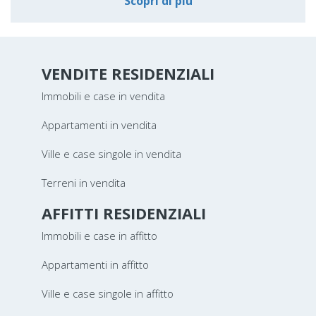
Scopri di più
VENDITE RESIDENZIALI
Immobili e case in vendita
Appartamenti in vendita
Ville e case singole in vendita
Terreni in vendita
AFFITTI RESIDENZIALI
Immobili e case in affitto
Appartamenti in affitto
Ville e case singole in affitto