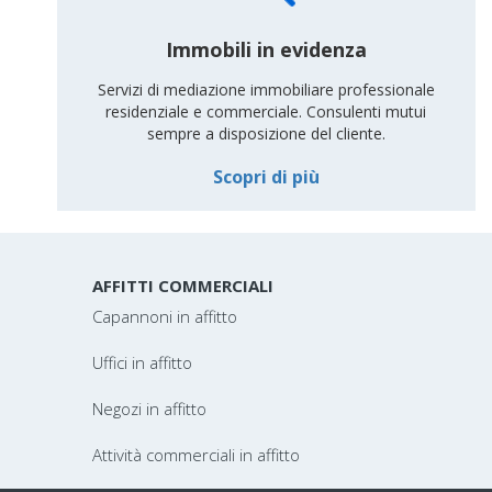
Immobili in evidenza
Servizi di mediazione immobiliare professionale
residenziale e commerciale. Consulenti mutui
sempre a disposizione del cliente.
Scopri di più
AFFITTI COMMERCIALI
Capannoni in affitto
Uffici in affitto
Negozi in affitto
Attività commerciali in affitto