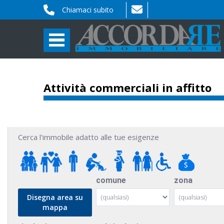
Chiamaci subito
Attività commerciali in affitto
Cerca l'immobile adatto alle tue esigenze
comune
zona
Disegna area su
mappa