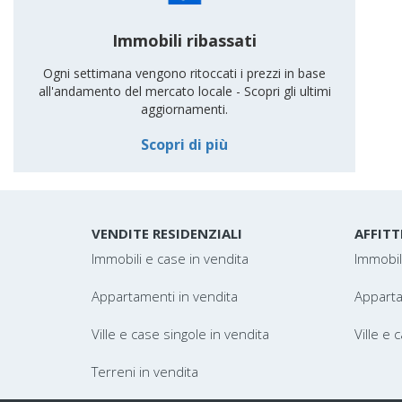
Immobili ribassati
Ogni settimana vengono ritoccati i prezzi in base
all'andamento del mercato locale - Scopri gli ultimi
aggiornamenti.
Scopri di più
VENDITE RESIDENZIALI
AFFITT
Immobili e case in vendita
Immobili
Appartamenti in vendita
Appartam
Ville e case singole in vendita
Ville e 
Terreni in vendita