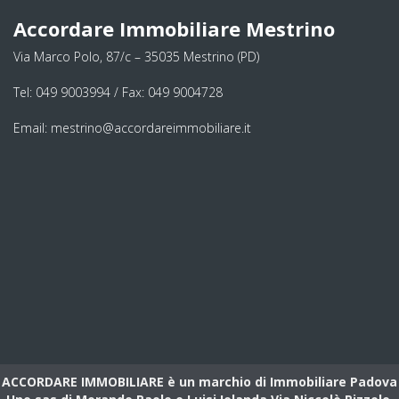
Accordare Immobiliare Mestrino
Via Marco Polo, 87/c – 35035 Mestrino (PD)
Tel: 049 9003994 / Fax: 049 9004728
Email: mestrino@accordareimmobiliare.it
ACCORDARE IMMOBILIARE è un marchio di Immobiliare Padova