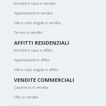
Immobili e case in vendita
Appartamenti in vendita
Ville e case singole in vendita
Terreni in vendita
AFFITTI RESIDENZIALI
Immobili e case in affitto
Appartamenti in affitto
Ville e case singole in affitto
VENDITE COMMERCIALI
Capannoni in vendita
Uffici in vendita