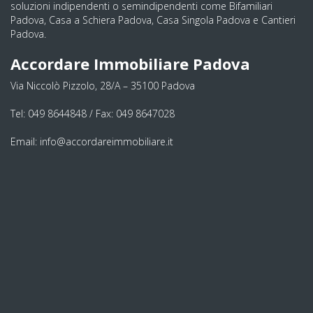
soluzioni indipendenti o semindipendenti come Bifamiliari
Padova, Casa a Schiera Padova, Casa Singola Padova e Cantieri
Padova.
Accordare Immobiliare Padova
Via Niccolò Pizzolo, 28/A – 35100 Padova
Tel: 049 8644848 / Fax: 049 8647028
Email: info@accordareimmobiliare.it