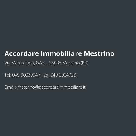
Accordare Immobiliare Mestrino
Via Marco Polo, 87/c – 35035 Mestrino (PD)
Tel: 049 9003994 / Fax: 049 9004728
Email: mestrino@accordareimmobiliare.it