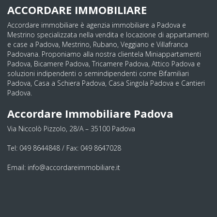
ACCORDARE IMMOBILIARE
Accordare immobiliare è agenzia immobiliare a Padova e
Mestrino specializzata nella vendita e locazione di appartamenti
e case a Padova, Mestrino, Rubano, Veggiano e Villafranca
Padovana. Proponiamo alla nostra clientela Miniappartamenti
Padova, Bicamere Padova, Tricamere Padova, Attico Padova e
soluzioni indipendenti o semindipendenti come Bifamiliari
Padova, Casa a Schiera Padova, Casa Singola Padova e Cantieri
Padova.
Accordare Immobiliare Padova
Via Niccolò Pizzolo, 28/A – 35100 Padova
Tel: 049 8644848 / Fax: 049 8647028
Email: info@accordareimmobiliare.it