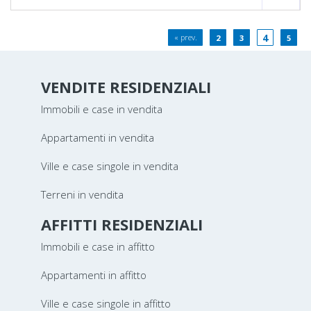
4
« prev.
2
3
5
VENDITE RESIDENZIALI
Immobili e case in vendita
Appartamenti in vendita
Ville e case singole in vendita
Terreni in vendita
AFFITTI RESIDENZIALI
Immobili e case in affitto
Appartamenti in affitto
Ville e case singole in affitto