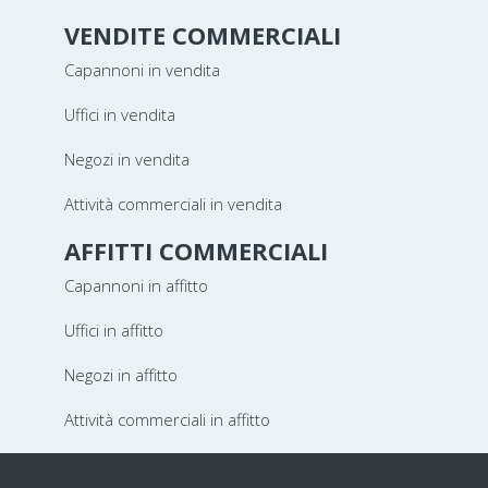
VENDITE COMMERCIALI
Capannoni in vendita
Uffici in vendita
Negozi in vendita
Attività commerciali in vendita
AFFITTI COMMERCIALI
Capannoni in affitto
Uffici in affitto
Negozi in affitto
Attività commerciali in affitto